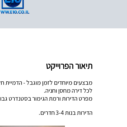
תיאור הפרוייקט
מבצעים מיוחדים לזמן מוגבל - הדמיית חל
לכל דירה מחסן וחניה.
מפרט הדירות ורמת הגימור בסטנדרט גבוה
הדירות בנות 3-4 חדרים.