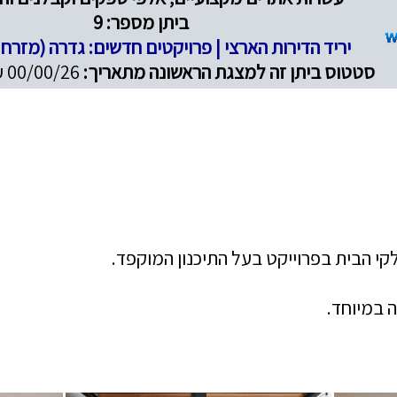
ביתן מספר: 9
יריד הדירות הארצי | פרויקטים חדשים: גדרה (מזרח
סטטוס ביתן זה למצגת הראשונה מתאריך:
00/00/26 עד 00/00/26
קי הבית בפרוייקט בעל התיכנון המוקפד.
 במיוחד.