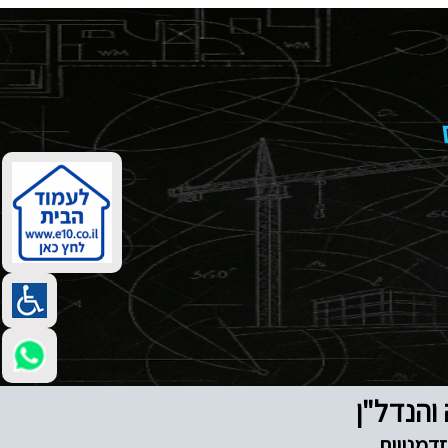
דמנויות