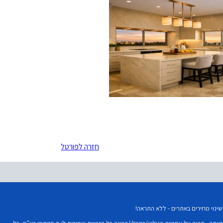
חזרה לפורטל
נוי מחירים באתרים - ללא התראה!