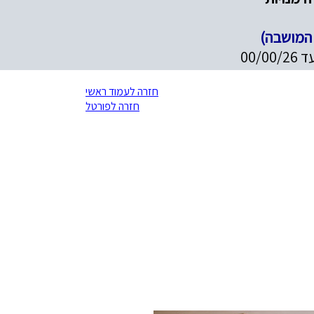
 המושבה)
חזרה לעמוד ראשי
חזרה לפורטל